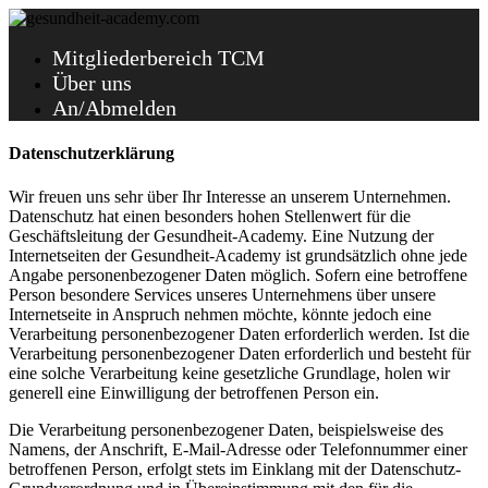
Mitgliederbereich TCM
Über uns
An/Abmelden
Datenschutzerklärung
Wir freuen uns sehr über Ihr Interesse an unserem Unternehmen.
Datenschutz hat einen besonders hohen Stellenwert für die
Geschäftsleitung der Gesundheit-Academy. Eine Nutzung der
Internetseiten der Gesundheit-Academy ist grundsätzlich ohne jede
Angabe personenbezogener Daten möglich. Sofern eine betroffene
Person besondere Services unseres Unternehmens über unsere
Internetseite in Anspruch nehmen möchte, könnte jedoch eine
Verarbeitung personenbezogener Daten erforderlich werden. Ist die
Verarbeitung personenbezogener Daten erforderlich und besteht für
eine solche Verarbeitung keine gesetzliche Grundlage, holen wir
generell eine Einwilligung der betroffenen Person ein.
Die Verarbeitung personenbezogener Daten, beispielsweise des
Namens, der Anschrift, E-Mail-Adresse oder Telefonnummer einer
betroffenen Person, erfolgt stets im Einklang mit der Datenschutz-