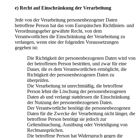
e) Recht auf Einschränkung der Verarbeitung
Jede von der Verarbeitung personenbezogener Daten
betroffene Person hat das vom Europäischen Richtlinien- und
Verordnungsgeber gewährte Recht, von dem
Verantwortlichen die Einschränkung der Verarbeitung zu
verlangen, wenn eine der folgenden Voraussetzungen
gegeben ist:
Die Richtigkeit der personenbezogenen Daten wird von
der betroffenen Person bestritten, und zwar für eine
Dauer, die es dem Verantwortlichen ermöglicht, die
Richtigkeit der personenbezogenen Daten zu
überprüfen.
Die Verarbeitung ist unrechtmäßig, die betroffene
Person lehnt die Löschung der personenbezogenen
Daten ab und verlangt stattdessen die Einschränkung
der Nutzung der personenbezogenen Daten.
Der Verantwortliche benötigt die personenbezogenen
Daten für die Zwecke der Verarbeitung nicht länger, die
betroffene Person benötigt sie jedoch zur
Geltendmachung, Ausübung oder Verteidigung von
Rechtsansprüchen.
Die betroffene Person hat Widerspruch gegen die