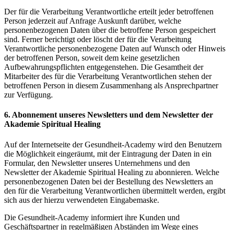
Der für die Verarbeitung Verantwortliche erteilt jeder betroffenen
Person jederzeit auf Anfrage Auskunft darüber, welche
personenbezogenen Daten über die betroffene Person gespeichert
sind. Ferner berichtigt oder löscht der für die Verarbeitung
Verantwortliche personenbezogene Daten auf Wunsch oder Hinweis
der betroffenen Person, soweit dem keine gesetzlichen
Aufbewahrungspflichten entgegenstehen. Die Gesamtheit der
Mitarbeiter des für die Verarbeitung Verantwortlichen stehen der
betroffenen Person in diesem Zusammenhang als Ansprechpartner
zur Verfügung.
6. Abonnement unseres Newsletters und dem Newsletter der
Akademie Spiritual Healing
Auf der Internetseite der Gesundheit-Academy wird den Benutzern
die Möglichkeit eingeräumt, mit der Eintragung der Daten in ein
Formular, den Newsletter unseres Unternehmens und den
Newsletter der Akademie Spiritual Healing zu abonnieren. Welche
personenbezogenen Daten bei der Bestellung des Newsletters an
den für die Verarbeitung Verantwortlichen übermittelt werden, ergibt
sich aus der hierzu verwendeten Eingabemaske.
Die Gesundheit-Academy informiert ihre Kunden und
Geschäftspartner in regelmäßigen Abständen im Wege eines