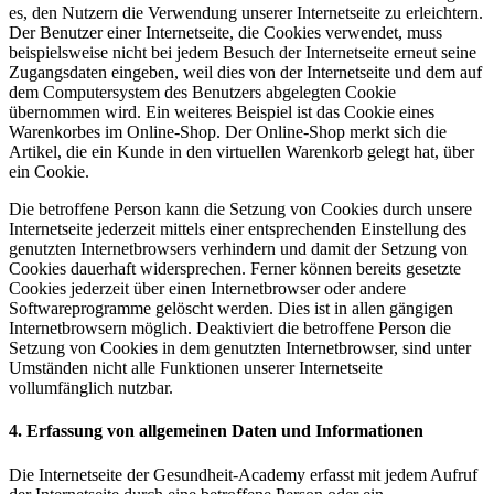
es, den Nutzern die Verwendung unserer Internetseite zu erleichtern.
Der Benutzer einer Internetseite, die Cookies verwendet, muss
beispielsweise nicht bei jedem Besuch der Internetseite erneut seine
Zugangsdaten eingeben, weil dies von der Internetseite und dem auf
dem Computersystem des Benutzers abgelegten Cookie
übernommen wird. Ein weiteres Beispiel ist das Cookie eines
Warenkorbes im Online-Shop. Der Online-Shop merkt sich die
Artikel, die ein Kunde in den virtuellen Warenkorb gelegt hat, über
ein Cookie.
Die betroffene Person kann die Setzung von Cookies durch unsere
Internetseite jederzeit mittels einer entsprechenden Einstellung des
genutzten Internetbrowsers verhindern und damit der Setzung von
Cookies dauerhaft widersprechen. Ferner können bereits gesetzte
Cookies jederzeit über einen Internetbrowser oder andere
Softwareprogramme gelöscht werden. Dies ist in allen gängigen
Internetbrowsern möglich. Deaktiviert die betroffene Person die
Setzung von Cookies in dem genutzten Internetbrowser, sind unter
Umständen nicht alle Funktionen unserer Internetseite
vollumfänglich nutzbar.
4. Erfassung von allgemeinen Daten und Informationen
Die Internetseite der Gesundheit-Academy erfasst mit jedem Aufruf