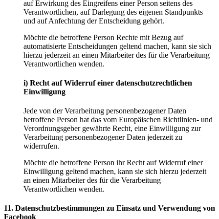
auf Erwirkung des Eingreifens einer Person seitens des
Verantwortlichen, auf Darlegung des eigenen Standpunkts
und auf Anfechtung der Entscheidung gehört.
Möchte die betroffene Person Rechte mit Bezug auf
automatisierte Entscheidungen geltend machen, kann sie sich
hierzu jederzeit an einen Mitarbeiter des für die Verarbeitung
Verantwortlichen wenden.
i) Recht auf Widerruf einer datenschutzrechtlichen
Einwilligung
Jede von der Verarbeitung personenbezogener Daten
betroffene Person hat das vom Europäischen Richtlinien- und
Verordnungsgeber gewährte Recht, eine Einwilligung zur
Verarbeitung personenbezogener Daten jederzeit zu
widerrufen.
Möchte die betroffene Person ihr Recht auf Widerruf einer
Einwilligung geltend machen, kann sie sich hierzu jederzeit
an einen Mitarbeiter des für die Verarbeitung
Verantwortlichen wenden.
11. Datenschutzbestimmungen zu Einsatz und Verwendung von
Facebook