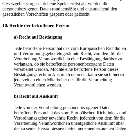
Gesetzgeber vorgeschriebene Speicherfrist ab, werden die
personenbezogenen Daten routinemäßig und entsprechend den
gesetzlichen Vorschriften gesperrt oder gelöscht.
10. Rechte der betroffenen Person
a) Recht auf Bestätigung
Jede betroffene Person hat das vom Europäischen Richtlinien-
und Verordnungsgeber eingeräumte Recht, von dem für die
Verarbeitung Verantwortlichen eine Bestätigung darüber zu
verlangen, ob sie betreffende personenbezogene Daten
verarbeitet werden. Möchte eine betroffene Person dieses
Bestätigungsrecht in Anspruch nehmen, kann sie sich hierzu
jederzeit an einen Mitarbeiter des für die Verarbeitung
Verantwortlichen wenden.
b) Recht auf Auskunft
Jede von der Verarbeitung personenbezogener Daten
betroffene Person hat das vom Europäischen Richtlinien- und
Verordnungsgeber gewährte Recht, jederzeit von dem für die
Verarbeitung Verantwortlichen unentgeltliche Auskunft über
die zu seiner Person gespeicherten personenbezogenen Daten