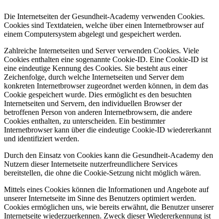
Die Internetseiten der Gesundheit-Academy verwenden Cookies.
Cookies sind Textdateien, welche über einen Internetbrowser auf
einem Computersystem abgelegt und gespeichert werden.
Zahlreiche Internetseiten und Server verwenden Cookies. Viele
Cookies enthalten eine sogenannte Cookie-ID. Eine Cookie-ID ist
eine eindeutige Kennung des Cookies. Sie besteht aus einer
Zeichenfolge, durch welche Internetseiten und Server dem
konkreten Internetbrowser zugeordnet werden können, in dem das
Cookie gespeichert wurde. Dies ermöglicht es den besuchten
Internetseiten und Servern, den individuellen Browser der
betroffenen Person von anderen Internetbrowsern, die andere
Cookies enthalten, zu unterscheiden. Ein bestimmter
Internetbrowser kann über die eindeutige Cookie-ID wiedererkannt
und identifiziert werden.
Durch den Einsatz von Cookies kann die Gesundheit-Academy den
Nutzern dieser Internetseite nutzerfreundlichere Services
bereitstellen, die ohne die Cookie-Setzung nicht möglich wären.
Mittels eines Cookies können die Informationen und Angebote auf
unserer Internetseite im Sinne des Benutzers optimiert werden.
Cookies ermöglichen uns, wie bereits erwähnt, die Benutzer unserer
Internetseite wiederzuerkennen. Zweck dieser Wiedererkennung ist