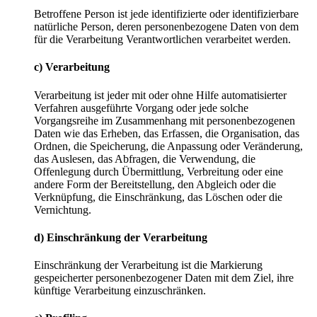
Betroffene Person ist jede identifizierte oder identifizierbare
natürliche Person, deren personenbezogene Daten von dem
für die Verarbeitung Verantwortlichen verarbeitet werden.
c) Verarbeitung
Verarbeitung ist jeder mit oder ohne Hilfe automatisierter
Verfahren ausgeführte Vorgang oder jede solche
Vorgangsreihe im Zusammenhang mit personenbezogenen
Daten wie das Erheben, das Erfassen, die Organisation, das
Ordnen, die Speicherung, die Anpassung oder Veränderung,
das Auslesen, das Abfragen, die Verwendung, die
Offenlegung durch Übermittlung, Verbreitung oder eine
andere Form der Bereitstellung, den Abgleich oder die
Verknüpfung, die Einschränkung, das Löschen oder die
Vernichtung.
d) Einschränkung der Verarbeitung
Einschränkung der Verarbeitung ist die Markierung
gespeicherter personenbezogener Daten mit dem Ziel, ihre
künftige Verarbeitung einzuschränken.