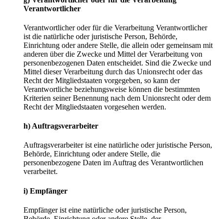
Verantwortlicher
Verantwortlicher oder für die Verarbeitung Verantwortlicher
ist die natürliche oder juristische Person, Behörde,
Einrichtung oder andere Stelle, die allein oder gemeinsam mit
anderen über die Zwecke und Mittel der Verarbeitung von
personenbezogenen Daten entscheidet. Sind die Zwecke und
Mittel dieser Verarbeitung durch das Unionsrecht oder das
Recht der Mitgliedstaaten vorgegeben, so kann der
Verantwortliche beziehungsweise können die bestimmten
Kriterien seiner Benennung nach dem Unionsrecht oder dem
Recht der Mitgliedstaaten vorgesehen werden.
h) Auftragsverarbeiter
Auftragsverarbeiter ist eine natürliche oder juristische Person,
Behörde, Einrichtung oder andere Stelle, die
personenbezogene Daten im Auftrag des Verantwortlichen
verarbeitet.
i) Empfänger
Empfänger ist eine natürliche oder juristische Person,
Behörde, Einrichtung oder andere Stelle, der