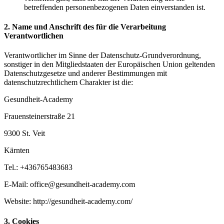
betreffenden personenbezogenen Daten einverstanden ist.
2. Name und Anschrift des für die Verarbeitung
Verantwortlichen
Verantwortlicher im Sinne der Datenschutz-Grundverordnung,
sonstiger in den Mitgliedstaaten der Europäischen Union geltenden
Datenschutzgesetze und anderer Bestimmungen mit
datenschutzrechtlichem Charakter ist die:
Gesundheit-Academy
Frauensteinerstraße 21
9300 St. Veit
Kärnten
Tel.: +436765483683
E-Mail: office@gesundheit-academy.com
Website: http://gesundheit-academy.com/
3. Cookies