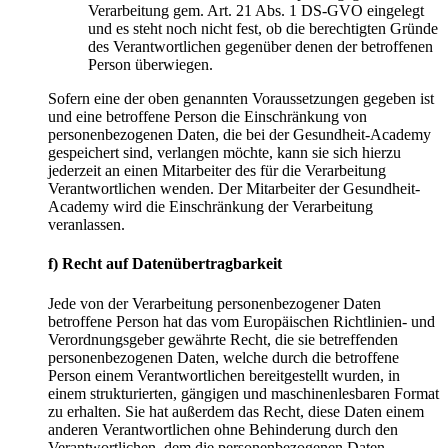
Verarbeitung gem. Art. 21 Abs. 1 DS-GVO eingelegt
und es steht noch nicht fest, ob die berechtigten Gründe
des Verantwortlichen gegenüber denen der betroffenen
Person überwiegen.
Sofern eine der oben genannten Voraussetzungen gegeben ist
und eine betroffene Person die Einschränkung von
personenbezogenen Daten, die bei der Gesundheit-Academy
gespeichert sind, verlangen möchte, kann sie sich hierzu
jederzeit an einen Mitarbeiter des für die Verarbeitung
Verantwortlichen wenden. Der Mitarbeiter der Gesundheit-
Academy wird die Einschränkung der Verarbeitung
veranlassen.
f) Recht auf Datenübertragbarkeit
Jede von der Verarbeitung personenbezogener Daten
betroffene Person hat das vom Europäischen Richtlinien- und
Verordnungsgeber gewährte Recht, die sie betreffenden
personenbezogenen Daten, welche durch die betroffene
Person einem Verantwortlichen bereitgestellt wurden, in
einem strukturierten, gängigen und maschinenlesbaren Format
zu erhalten. Sie hat außerdem das Recht, diese Daten einem
anderen Verantwortlichen ohne Behinderung durch den
Verantwortlichen, dem die personenbezogenen Daten