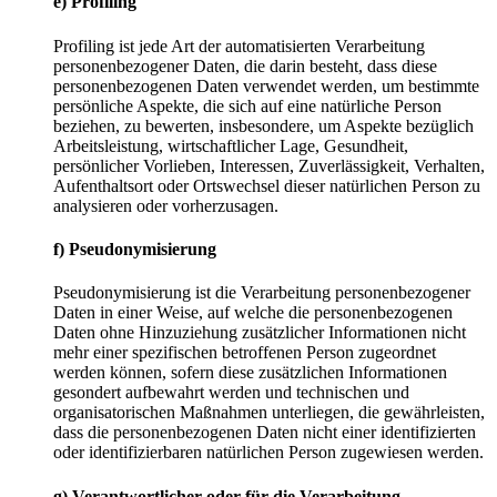
e) Profiling
Profiling ist jede Art der automatisierten Verarbeitung
personenbezogener Daten, die darin besteht, dass diese
personenbezogenen Daten verwendet werden, um bestimmte
persönliche Aspekte, die sich auf eine natürliche Person
beziehen, zu bewerten, insbesondere, um Aspekte bezüglich
Arbeitsleistung, wirtschaftlicher Lage, Gesundheit,
persönlicher Vorlieben, Interessen, Zuverlässigkeit, Verhalten,
Aufenthaltsort oder Ortswechsel dieser natürlichen Person zu
analysieren oder vorherzusagen.
f) Pseudonymisierung
Pseudonymisierung ist die Verarbeitung personenbezogener
Daten in einer Weise, auf welche die personenbezogenen
Daten ohne Hinzuziehung zusätzlicher Informationen nicht
mehr einer spezifischen betroffenen Person zugeordnet
werden können, sofern diese zusätzlichen Informationen
gesondert aufbewahrt werden und technischen und
organisatorischen Maßnahmen unterliegen, die gewährleisten,
dass die personenbezogenen Daten nicht einer identifizierten
oder identifizierbaren natürlichen Person zugewiesen werden.
g) Verantwortlicher oder für die Verarbeitung