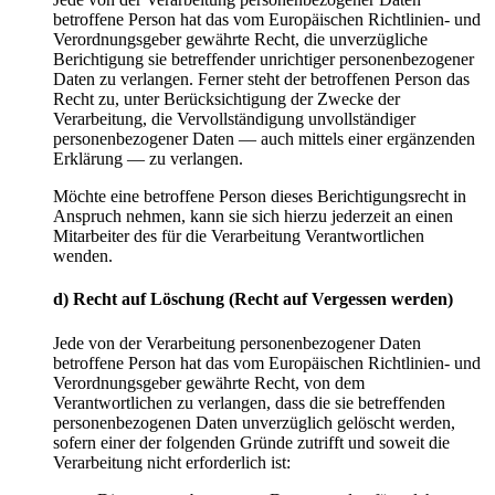
betroffene Person hat das vom Europäischen Richtlinien- und
Verordnungsgeber gewährte Recht, die unverzügliche
Berichtigung sie betreffender unrichtiger personenbezogener
Daten zu verlangen. Ferner steht der betroffenen Person das
Recht zu, unter Berücksichtigung der Zwecke der
Verarbeitung, die Vervollständigung unvollständiger
personenbezogener Daten — auch mittels einer ergänzenden
Erklärung — zu verlangen.
Möchte eine betroffene Person dieses Berichtigungsrecht in
Anspruch nehmen, kann sie sich hierzu jederzeit an einen
Mitarbeiter des für die Verarbeitung Verantwortlichen
wenden.
d) Recht auf Löschung (Recht auf Vergessen werden)
Jede von der Verarbeitung personenbezogener Daten
betroffene Person hat das vom Europäischen Richtlinien- und
Verordnungsgeber gewährte Recht, von dem
Verantwortlichen zu verlangen, dass die sie betreffenden
personenbezogenen Daten unverzüglich gelöscht werden,
sofern einer der folgenden Gründe zutrifft und soweit die
Verarbeitung nicht erforderlich ist: