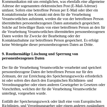
Kommunikation mit uns ermöglichen, was ebenfalls eine allgemeine
Adresse der sogenannten elektronischen Post (E-Mail-Adresse)
umfasst. Sofern eine betroffene Person per E-Mail oder über ein
Kontaktformular den Kontakt mit dem für die Verarbeitung
Verantwortlichen aufnimmt, werden die von der betroffenen Person
übermittelten personenbezogenen Daten automatisch gespeichert.
Solche auf freiwilliger Basis von einer betroffenen Person an den für
die Verarbeitung Verantwortlichen übermittelten personenbezogenen
Daten werden für Zwecke der Bearbeitung oder der
Kontaktaufnahme zur betroffenen Person gespeichert. Es erfolgt
keine Weitergabe dieser personenbezogenen Daten an Dritte.
9. Routinemäßige Löschung und Sperrung von
personenbezogenen Daten
Der für die Verarbeitung Verantwortliche verarbeitet und speichert
personenbezogene Daten der betroffenen Person nur für den
Zeitraum, der zur Erreichung des Speicherungszwecks erforderlich
ist oder sofern dies durch den Europäischen Richtlinien- und
Verordnungsgeber oder einen anderen Gesetzgeber in Gesetzen oder
Vorschriften, welchen der für die Verarbeitung Verantwortliche
unterliegt, vorgesehen wurde.
Entfällt der Speicherungszweck oder läuft eine vom Europäischen
Richtlinien- und Verordnungsgeber oder einem anderen zuständigen