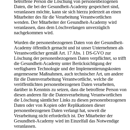
betroffene Person die Löschung von personenbezogenen
Daten, die bei der Gesundheit-Academy gespeichert sind,
veranlassen möchte, kann sie sich hierzu jederzeit an einen
Mitarbeiter des für die Verarbeitung Verantwortlichen
wenden. Der Mitarbeiter der Gesundheit-Academy wird
veranlassen, dass dem Löschverlangen unverzüglich
nachgekommen wird.
Wurden die personenbezogenen Daten von der Gesundheit-
Academy öffentlich gemacht und ist unser Unternehmen als
Verantwortlicher gemäß Art. 17 Abs. 1 DS-GVO zur
Löschung der personenbezogenen Daten verpflichtet, so trifft
die Gesundheit-Academy unter Berücksichtigung der
verfügbaren Technologie und der Implementierungskosten
angemessene Maßnahmen, auch technischer Art, um andere
für die Datenverarbeitung Verantwortliche, welche die
veröffentlichten personenbezogenen Daten verarbeiten,
darüber in Kenntnis zu setzen, dass die betroffene Person von
diesen anderen für die Datenverarbeitung Verantwortlichen
die Löschung sämtlicher Links zu diesen personenbezogenen
Daten oder von Kopien oder Replikationen dieser
personenbezogenen Daten verlangt hat, soweit die
Verarbeitung nicht erforderlich ist. Der Mitarbeiter der
Gesundheit-Academy wird im Einzelfall das Notwendige
veranlassen.