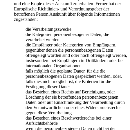
und eine Kopie dieser Auskunft zu erhalten. Ferner hat der
Europäische Richtlinien- und Verordnungsgeber der
betroffenen Person Auskunft über folgende Informationen
zugestanden:
die Verarbeitungszwecke
die Kategorien personenbezogener Daten, die
verarbeitet werden
die Empfänger oder Kategorien von Empfängern,
gegenüber denen die personenbezogenen Daten
offengelegt worden sind oder noch offengelegt werden,
insbesondere bei Empfängern in Drittländern oder bei
internationalen Organisationen
falls möglich die geplante Dauer, für die die
personenbezogenen Daten gespeichert werden, oder,
falls dies nicht möglich ist, die Kriterien für die
Festlegung dieser Dauer
das Bestehen eines Rechts auf Berichtigung oder
Löschung der sie betreffenden personenbezogenen
Daten oder auf Einschränkung der Verarbeitung durch
den Verantwortlichen oder eines Widerspruchsrechts
gegen diese Verarbeitung
das Bestehen eines Beschwerderechts bei einer
Aufsichtsbehörde
wenn die personenbezogenen Daten nicht bei der