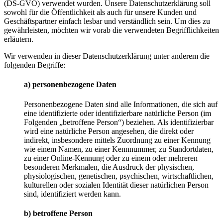
(DS-GVO) verwendet wurden. Unsere Datenschutzerklärung soll
sowohl für die Öffentlichkeit als auch für unsere Kunden und
Geschäftspartner einfach lesbar und verständlich sein. Um dies zu
gewährleisten, möchten wir vorab die verwendeten Begrifflichkeiten
erläutern.
Wir verwenden in dieser Datenschutzerklärung unter anderem die
folgenden Begriffe:
a) personenbezogene Daten
Personenbezogene Daten sind alle Informationen, die sich auf
eine identifizierte oder identifizierbare natürliche Person (im
Folgenden „betroffene Person“) beziehen. Als identifizierbar
wird eine natürliche Person angesehen, die direkt oder
indirekt, insbesondere mittels Zuordnung zu einer Kennung
wie einem Namen, zu einer Kennnummer, zu Standortdaten,
zu einer Online-Kennung oder zu einem oder mehreren
besonderen Merkmalen, die Ausdruck der physischen,
physiologischen, genetischen, psychischen, wirtschaftlichen,
kulturellen oder sozialen Identität dieser natürlichen Person
sind, identifiziert werden kann.
b) betroffene Person