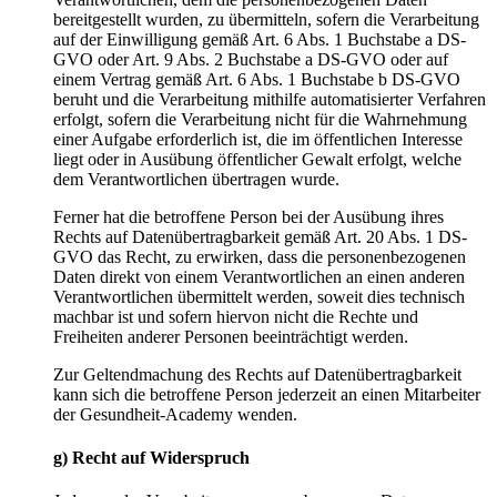
bereitgestellt wurden, zu übermitteln, sofern die Verarbeitung
auf der Einwilligung gemäß Art. 6 Abs. 1 Buchstabe a DS-
GVO oder Art. 9 Abs. 2 Buchstabe a DS-GVO oder auf
einem Vertrag gemäß Art. 6 Abs. 1 Buchstabe b DS-GVO
beruht und die Verarbeitung mithilfe automatisierter Verfahren
erfolgt, sofern die Verarbeitung nicht für die Wahrnehmung
einer Aufgabe erforderlich ist, die im öffentlichen Interesse
liegt oder in Ausübung öffentlicher Gewalt erfolgt, welche
dem Verantwortlichen übertragen wurde.
Ferner hat die betroffene Person bei der Ausübung ihres
Rechts auf Datenübertragbarkeit gemäß Art. 20 Abs. 1 DS-
GVO das Recht, zu erwirken, dass die personenbezogenen
Daten direkt von einem Verantwortlichen an einen anderen
Verantwortlichen übermittelt werden, soweit dies technisch
machbar ist und sofern hiervon nicht die Rechte und
Freiheiten anderer Personen beeinträchtigt werden.
Zur Geltendmachung des Rechts auf Datenübertragbarkeit
kann sich die betroffene Person jederzeit an einen Mitarbeiter
der Gesundheit-Academy wenden.
g) Recht auf Widerspruch